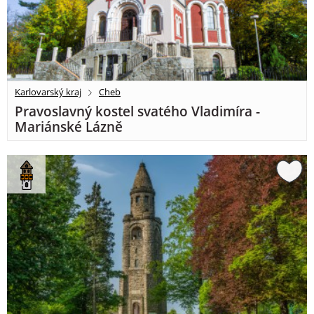
Karlovarský kraj
Cheb
Pravoslavný kostel svatého Vladimíra -
Mariánské Lázně