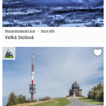
Moravskoslezský kraj
Nový Jičín
Velká Stolová