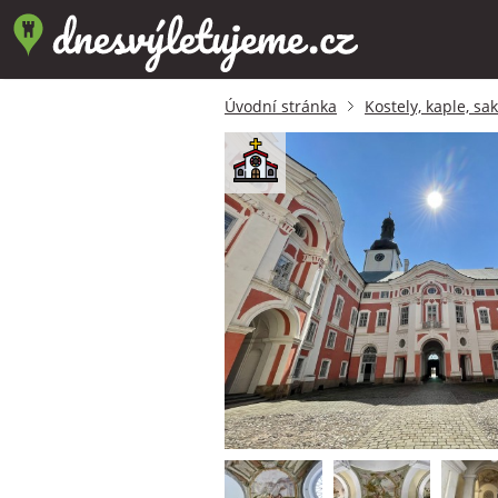
Úvodní stránka
Kostely, kaple, sa