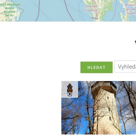
HLEDAT