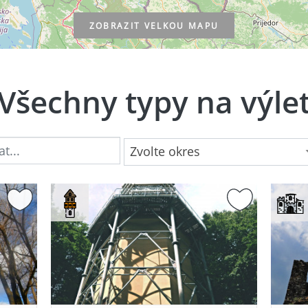
ZOBRAZIT
VELKOU MAPU
Všechny typy na výle
Zvolte okres