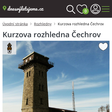
0
Úvodní stránka
Rozhledny
Kurzova rozhledna Čechrov
Kurzova rozhledna Čechrov