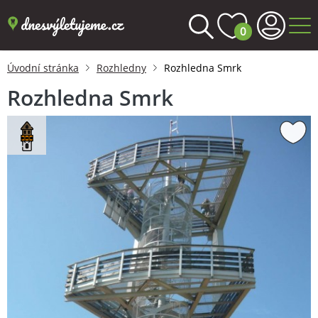
0
Úvodní stránka
Rozhledny
Rozhledna Smrk
Rozhledna Smrk