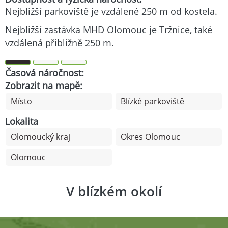
Nejbližší parkoviště je vzdálené 250 m od kostela.
Nejbližší zastávka MHD Olomouc je Tržnice, také
vzdálená přibližně 250 m.
Časová náročnost:
Zobrazit na mapě:
Místo
Blízké parkoviště
Lokalita
Olomoucký kraj
Okres Olomouc
Olomouc
V blízkém okolí