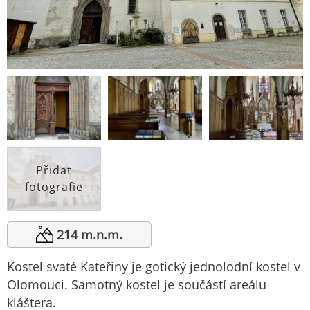
Přidat
fotografie
214 m.n.m.
Kostel svaté Kateřiny je gotický jednolodní kostel v
Olomouci. Samotný kostel je součástí areálu
kláštera.