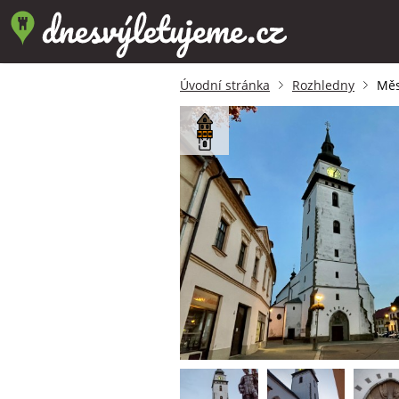
Úvodní stránka
Rozhledny
Měs