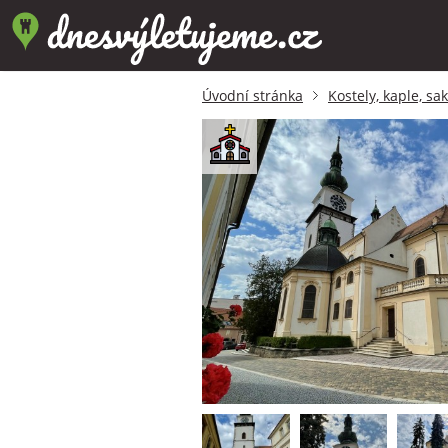
Úvodní stránka
Kostely, kaple, sa