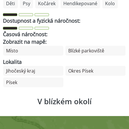
Děti
Psy
Kočárek
Hendikepované
Kolo
Dostupnost a fyzická náročnost:
Časová náročnost:
Zobrazit na mapě:
Místo
Blízké parkoviště
Lokalita
Jihočeský kraj
Okres Písek
Písek
V blízkém okolí