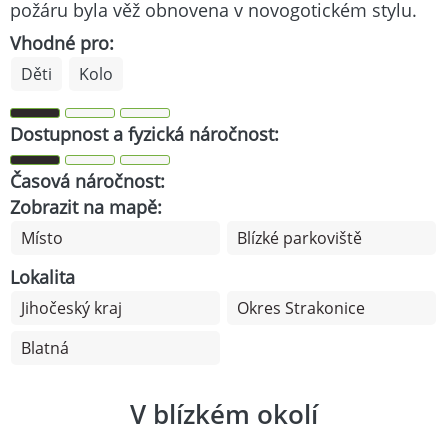
požáru byla věž obnovena v novogotickém stylu.
Vhodné pro:
Děti
Kolo
Dostupnost a fyzická náročnost:
Časová náročnost:
Zobrazit na mapě:
Místo
Blízké parkoviště
Lokalita
Jihočeský kraj
Okres Strakonice
Blatná
V blízkém okolí