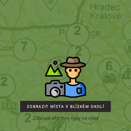
ZOBRAZIT MÍSTA V BLÍZKÉM OKOLÍ
Zobrazit všechny typy na výlet