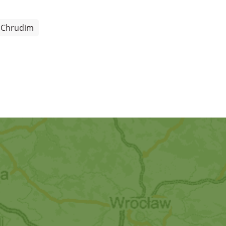
Chrudim