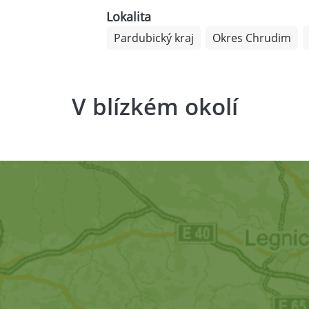
Lokalita
Pardubický kraj
Okres Chrudim
V blízkém okolí