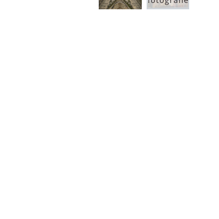
fotografie