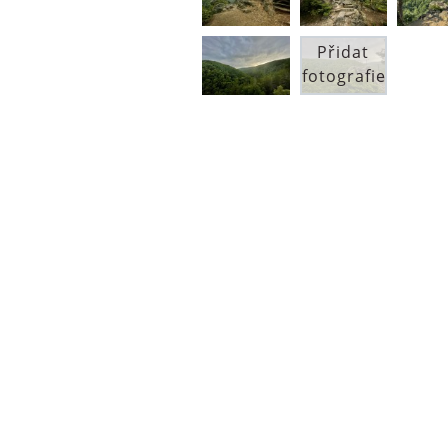
Přidat
fotografie