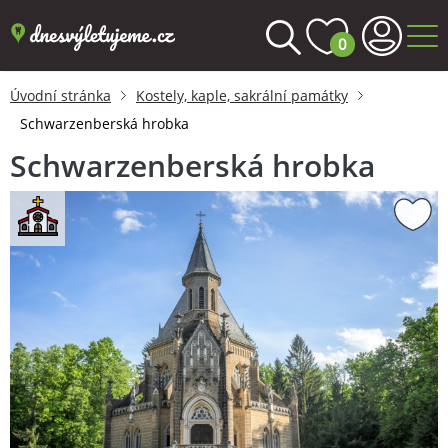
0
Úvodní stránka
Kostely, kaple, sakrální památky
Schwarzenberská hrobka
Schwarzenberská hrobka