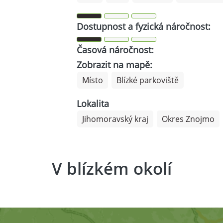
Dostupnost a fyzická náročnost:
Časová náročnost:
Zobrazit na mapě:
Místo
Blízké parkoviště
Lokalita
Jihomoravský kraj
Okres Znojmo
V blízkém okolí