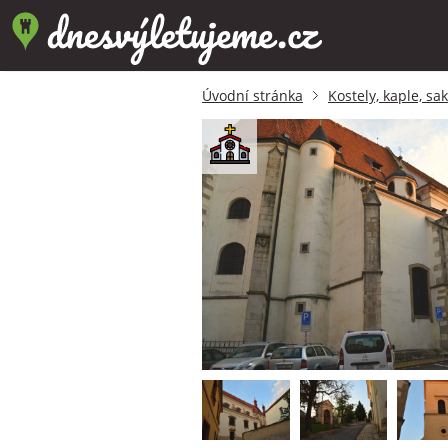
Úvodní stránka
Kostely, kaple, sa