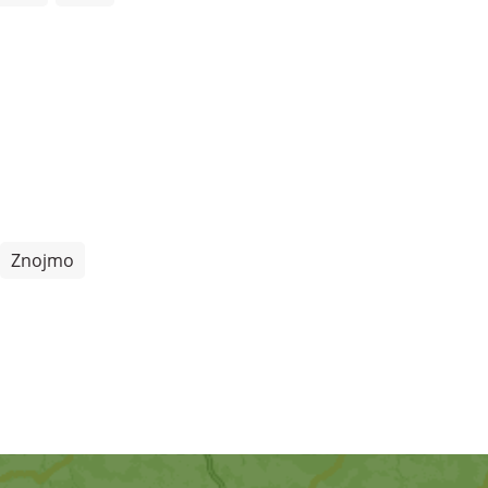
Znojmo