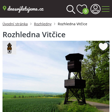
0
Úvodní stránka
Rozhledny
Rozhledna Vitčice
Rozhledna Vitčice