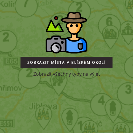
ZOBRAZIT MÍSTA V BLÍZKÉM OKOLÍ
Zobrazit všechny typy na výlet