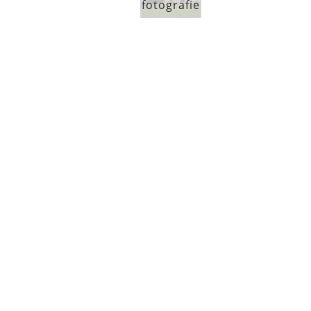
fotografie