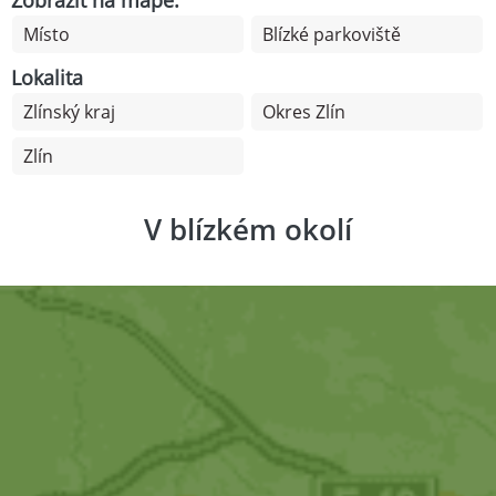
Místo
Blízké parkoviště
Lokalita
Zlínský kraj
Okres Zlín
Zlín
V blízkém okolí