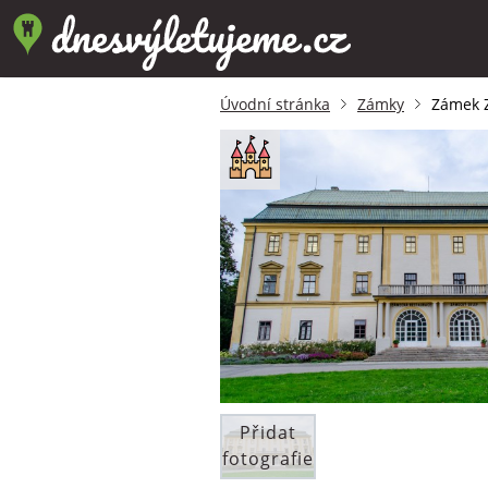
Úvodní stránka
Zámky
Zámek Z
Přidat
fotografie