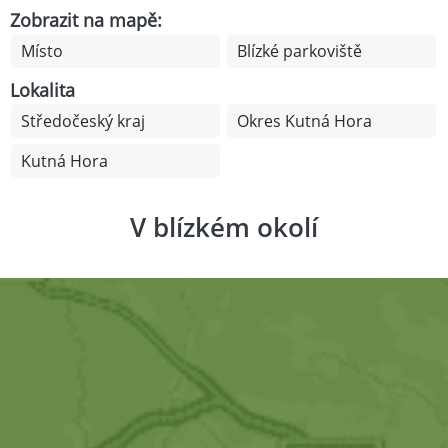
Zobrazit na mapě:
Místo
Blízké parkoviště
Lokalita
Středočeský kraj
Okres Kutná Hora
Kutná Hora
V blízkém okolí