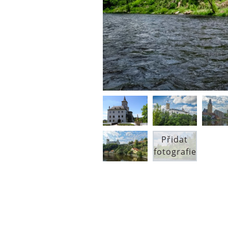
Přidat
fotografie