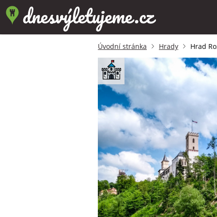
Úvodní stránka
Hrady
Hrad R