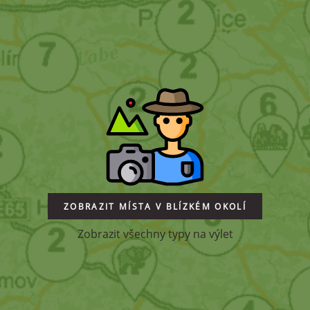
ZOBRAZIT MÍSTA V BLÍZKÉM OKOLÍ
Zobrazit všechny typy na výlet