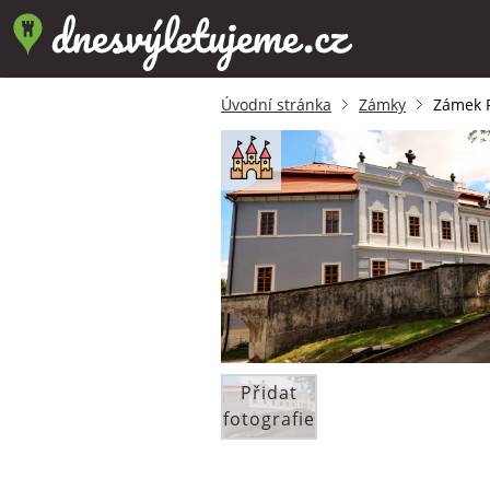
Úvodní stránka
Zámky
Zámek 
Přidat
fotografie