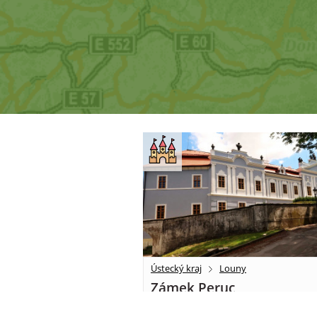
Ústecký kraj
Louny
Zámek Peruc