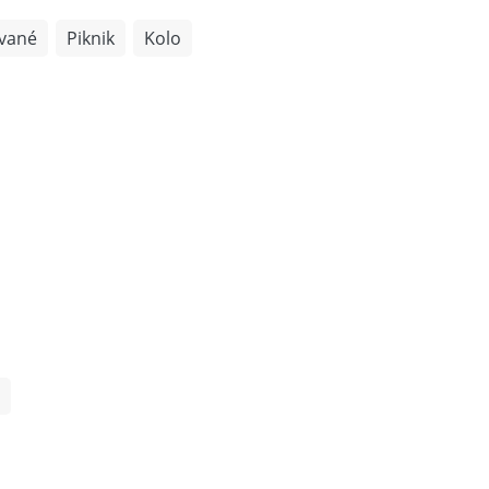
vané
Piknik
Kolo