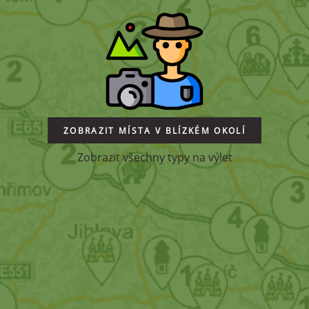
ZOBRAZIT MÍSTA V BLÍZKÉM OKOLÍ
Zobrazit všechny typy na výlet