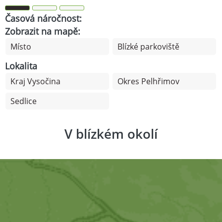
Časová náročnost:
Zobrazit na mapě:
Místo
Blízké parkoviště
Lokalita
Kraj Vysočina
Okres Pelhřimov
Sedlice
V blízkém okolí