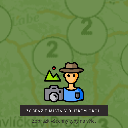
ZOBRAZIT MÍSTA V BLÍZKÉM OKOLÍ
Zobrazit všechny typy na výlet