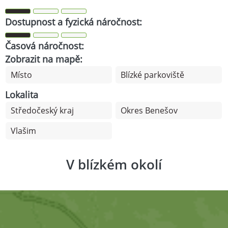
Dostupnost a fyzická náročnost:
Časová náročnost:
Zobrazit na mapě:
Místo
Blízké parkoviště
Lokalita
Středočeský kraj
Okres Benešov
Vlašim
V blízkém okolí