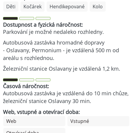
Děti
Kočárek
Hendikepované
Kolo
Dostupnost a fyzická náročnost:
Parkování je možné nedaleko rozhledny.
Autobusová zastávka hromadné dopravy
- Oslavany, Permonium - je vzdálená 500 m od
areálu s rozhlednou.
Železniční stanice Oslavany je vzdálená 1,2 km.
Časová náročnost:
Autobusová zastávka je vzdálená do 10 min chůze,
železniční stanice Oslavany 30 min.
Web, vstupné a otevírací doba:
Web
Vstupné