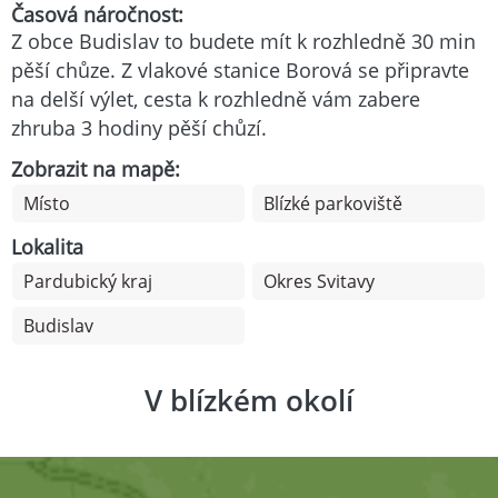
Časová náročnost:
Z obce Budislav to budete mít k rozhledně 30 min
pěší chůze. Z vlakové stanice Borová se připravte
na delší výlet, cesta k rozhledně vám zabere
zhruba 3 hodiny pěší chůzí.
Zobrazit na mapě:
Místo
Blízké parkoviště
Lokalita
Pardubický kraj
Okres Svitavy
Budislav
V blízkém okolí