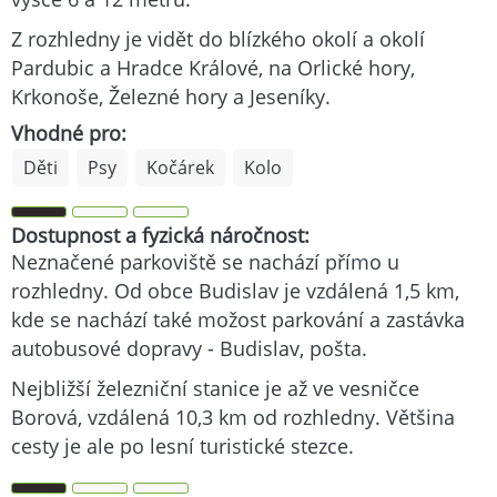
Z rozhledny je vidět do blízkého okolí a okolí
Pardubic a Hradce Králové, na Orlické hory,
Krkonoše, Železné hory a Jeseníky.
Vhodné pro:
Děti
Psy
Kočárek
Kolo
Dostupnost a fyzická náročnost:
Neznačené parkoviště se nachází přímo u
rozhledny. Od obce Budislav je vzdálená 1,5 km,
kde se nachází také možost parkování a zastávka
autobusové dopravy - Budislav, pošta.
Nejbližší železniční stanice je až ve vesničce
Borová, vzdálená 10,3 km od rozhledny. Většina
cesty je ale po lesní turistické stezce.