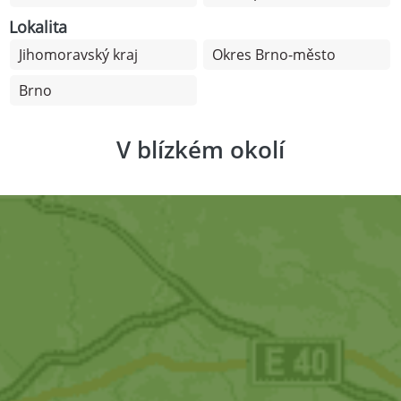
Lokalita
Jihomoravský kraj
Okres Brno-město
Brno
V blízkém okolí