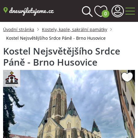
0
Úvodní stránka
Kostely, kaple, sakrální památky
Kostel Nejsvětějšího Srdce Páně - Brno Husovice
Kostel Nejsvětějšího Srdce
Páně - Brno Husovice