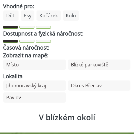
Vhodné pro:
Děti
Psy
Kočárek
Kolo
Dostupnost a fyzická náročnost:
Časová náročnost:
Zobrazit na mapě:
Místo
Blízké parkoviště
Lokalita
Jihomoravský kraj
Okres Břeclav
Pavlov
V blízkém okolí