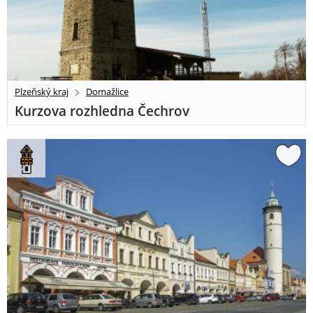
Plzeňský kraj
Domažlice
Kurzova rozhledna Čechrov