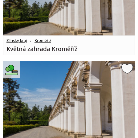
Zlínský kraj
Kroměříž
Květná zahrada Kroměříž