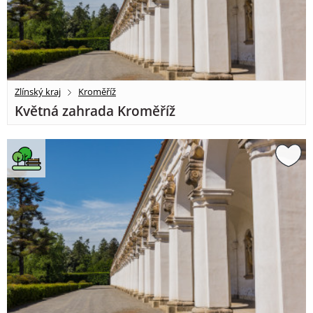
Zlínský kraj
Kroměříž
Květná zahrada Kroměříž