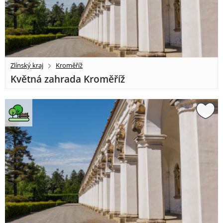
Zlínský kraj
Kroměříž
Květná zahrada Kroměříž