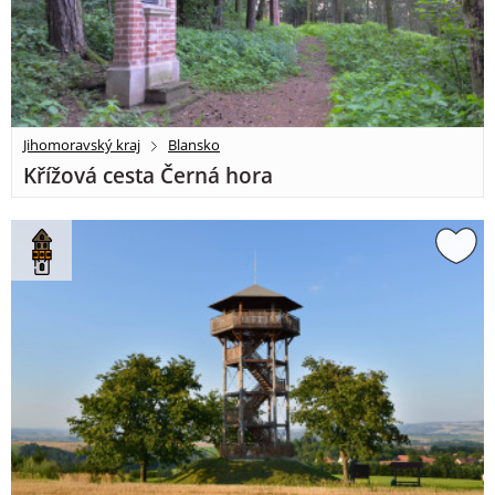
Jihomoravský kraj
Blansko
Křížová cesta Černá hora