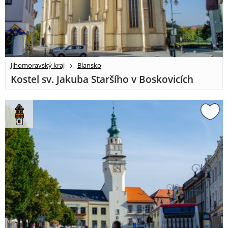
Jihomoravský kraj
Blansko
Kostel sv. Jakuba Staršího v Boskovicích