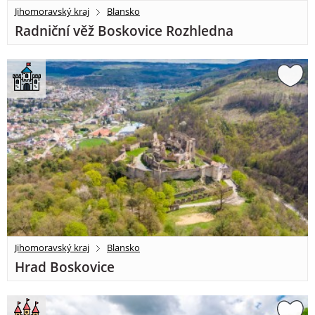
Jihomoravský kraj
Blansko
Radniční věž Boskovice Rozhledna
Jihomoravský kraj
Blansko
Hrad Boskovice