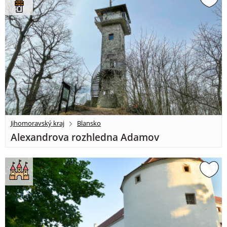
Jihomoravský kraj
Blansko
Alexandrova rozhledna Adamov