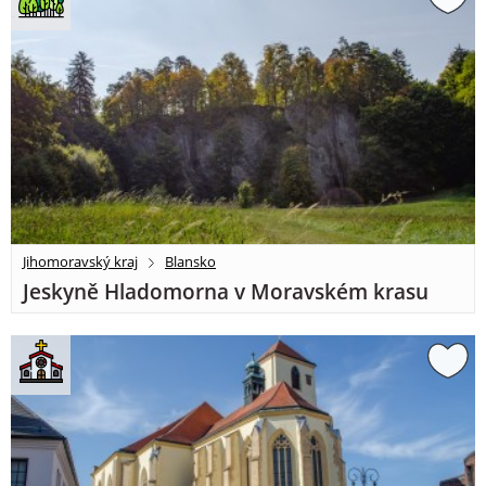
Jihomoravský kraj
Blansko
Jeskyně Hladomorna v Moravském krasu