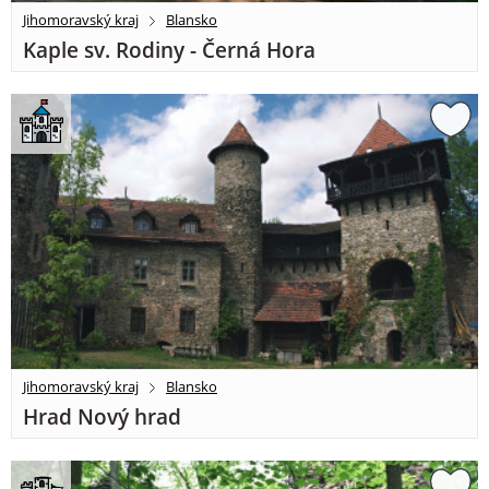
Jihomoravský kraj
Blansko
Kaple sv. Rodiny - Černá Hora
Jihomoravský kraj
Blansko
Hrad Nový hrad