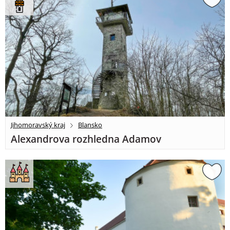
Jihomoravský kraj
Blansko
Alexandrova rozhledna Adamov