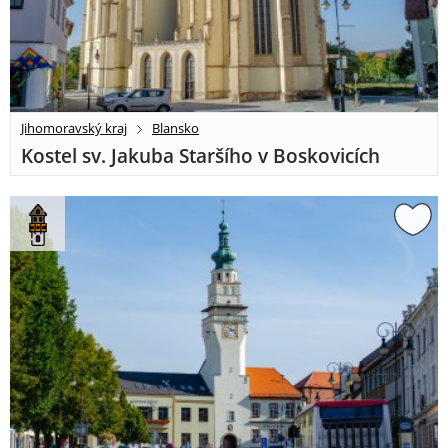
Jihomoravský kraj
Blansko
Kostel sv. Jakuba Staršího v Boskovicích