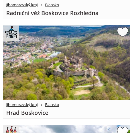
Jihomoravský kraj
Blansko
Radniční věž Boskovice Rozhledna
Jihomoravský kraj
Blansko
Hrad Boskovice