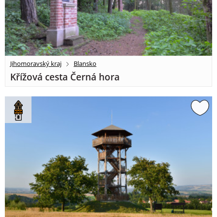
Jihomoravský kraj
Blansko
Křížová cesta Černá hora