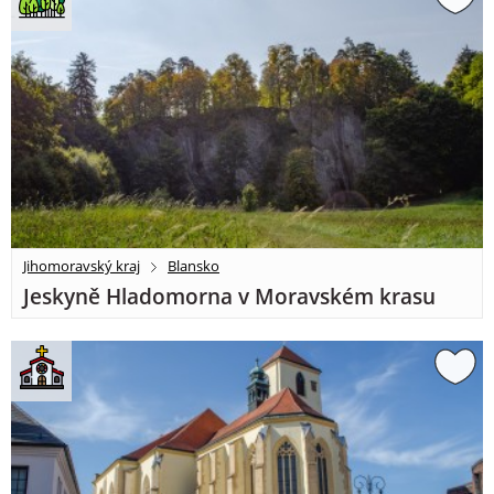
Jihomoravský kraj
Blansko
Jeskyně Hladomorna v Moravském krasu