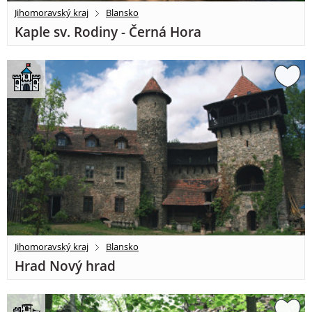
Jihomoravský kraj
Blansko
Kaple sv. Rodiny - Černá Hora
Jihomoravský kraj
Blansko
Hrad Nový hrad