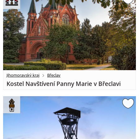
Jihomoravský kraj
Břeclav
Kostel Navštívení Panny Marie v Břeclavi