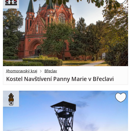
Jihomoravský kraj
Břeclav
Kostel Navštívení Panny Marie v Břeclavi