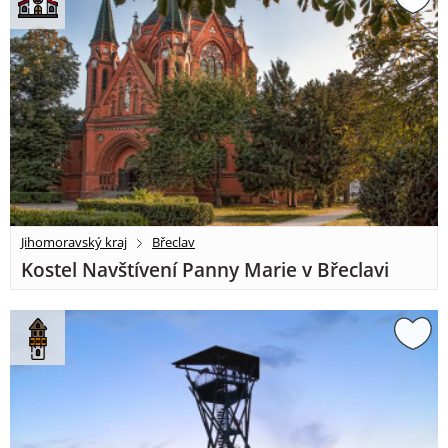
Jihomoravský kraj
Břeclav
Kostel Navštívení Panny Marie v Břeclavi