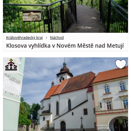
Královéhradecký kraj
Náchod
Klosova vyhlídka v Novém Městě nad Metují