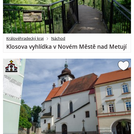
Královéhradecký kraj
Náchod
Klosova vyhlídka v Novém Městě nad Metují