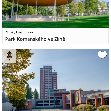
Zlínský kraj
Zlín
Park Komenského ve Zlíně