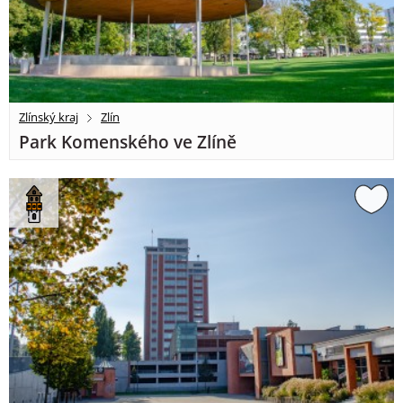
Zlínský kraj
Zlín
Park Komenského ve Zlíně