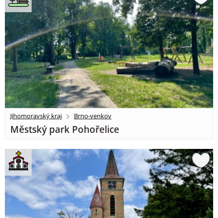
Jihomoravský kraj
Brno-venkov
Městský park Pohořelice