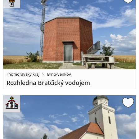
Jihomoravský kraj
Brno-venkov
Rozhledna Bratčický vodojem