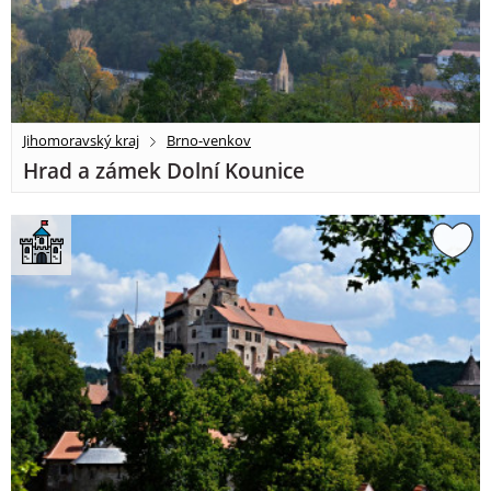
Jihomoravský kraj
Brno-venkov
Hrad a zámek Dolní Kounice