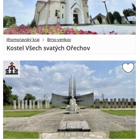
Jihomoravský kraj
Brno-venkov
Kostel Všech svatých Ořechov