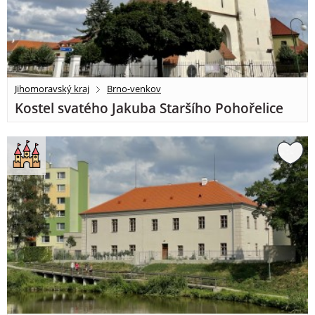
Jihomoravský kraj
Brno-venkov
Kostel svatého Jakuba Staršího Pohořelice