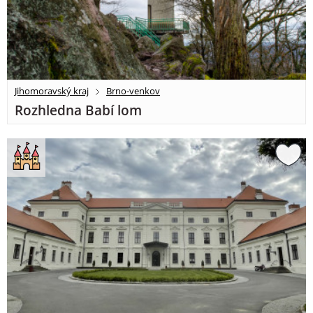
Jihomoravský kraj
Brno-venkov
Rozhledna Babí lom