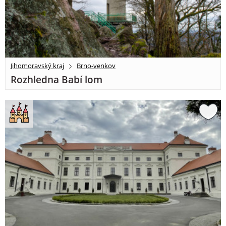
Jihomoravský kraj
Brno-venkov
Rozhledna Babí lom