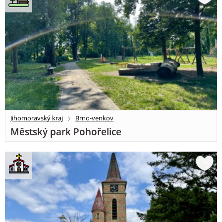
Jihomoravský kraj
Brno-venkov
Městský park Pohořelice