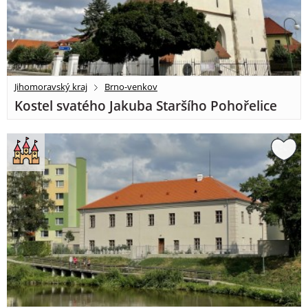
Jihomoravský kraj
Brno-venkov
Kostel svatého Jakuba Staršího Pohořelice