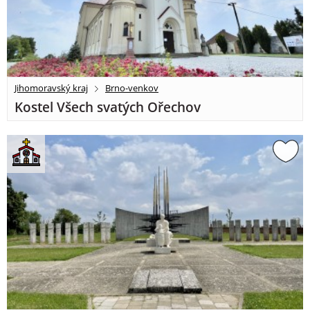
Jihomoravský kraj
Brno-venkov
Kostel Všech svatých Ořechov