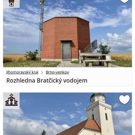
Jihomoravský kraj
Brno-venkov
Rozhledna Bratčický vodojem