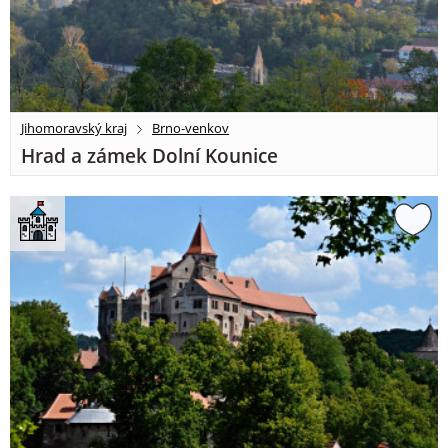
Jihomoravský kraj
Brno-venkov
Hrad a zámek Dolní Kounice