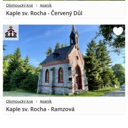
Olomoucký kraj
Jeseník
Kaple sv. Rocha - Červený Důl
Olomoucký kraj
Jeseník
Kaple sv. Rocha - Ramzová