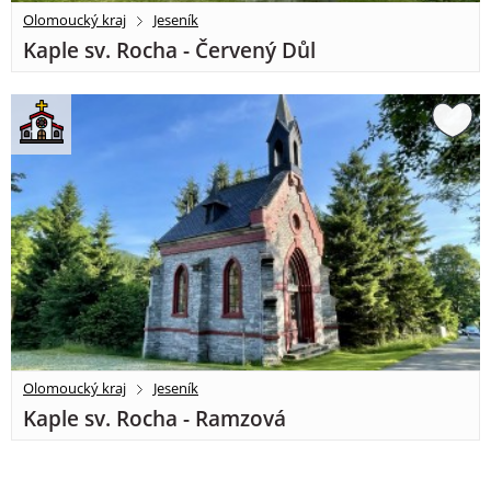
Olomoucký kraj
Jeseník
Kaple sv. Rocha - Červený Důl
Olomoucký kraj
Jeseník
Kaple sv. Rocha - Ramzová