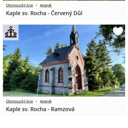
Olomoucký kraj
Jeseník
Kaple sv. Rocha - Červený Důl
Olomoucký kraj
Jeseník
Kaple sv. Rocha - Ramzová