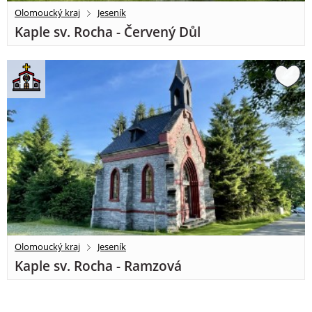
Olomoucký kraj
Jeseník
Kaple sv. Rocha - Červený Důl
Olomoucký kraj
Jeseník
Kaple sv. Rocha - Ramzová