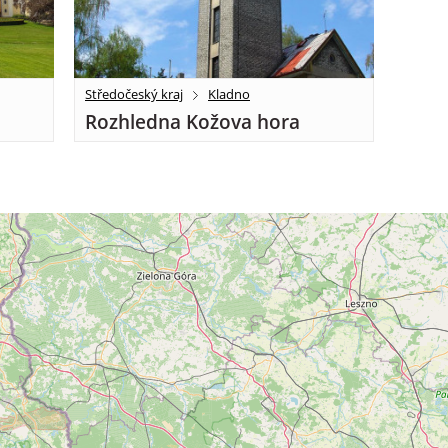
Středočeský kraj
Kladno
Rozhledna Kožova hora