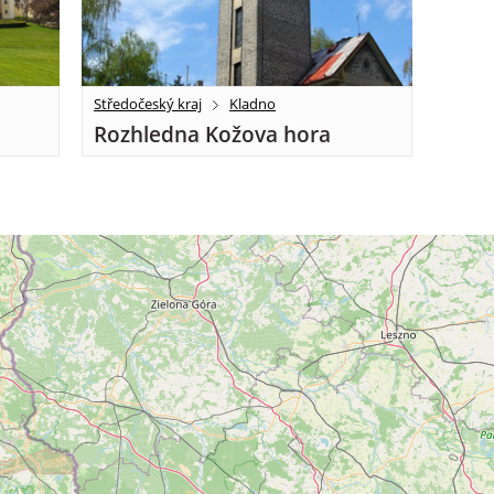
Středočeský kraj
Kladno
Rozhledna Kožova hora