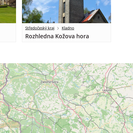
Středočeský kraj
Kladno
Rozhledna Kožova hora